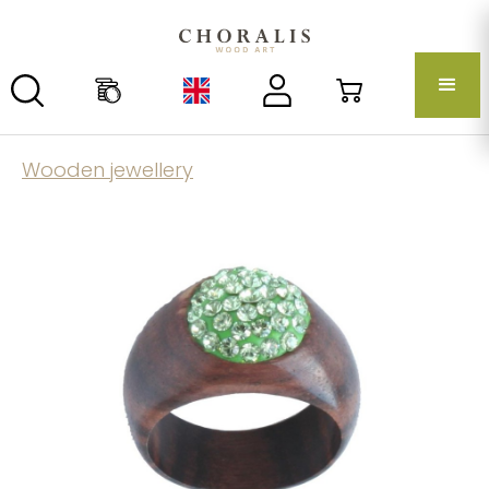
Wooden jewellery