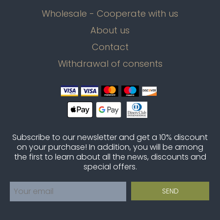
Wholesale - Cooperate with us
About us
Contact
Withdrawal of consents
Subscribe to our newsletter and get a 10% discount
on your purchase! In addition, you will be among
the first to learn about all the news, discounts and
special offers.