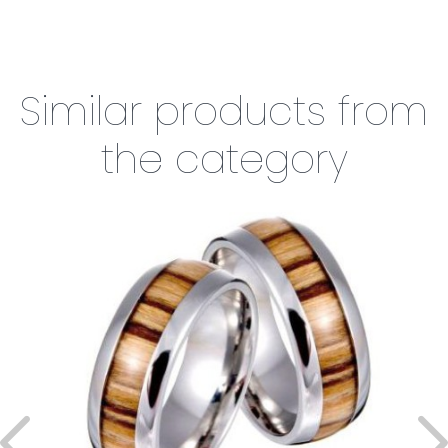
Similar products from
the category