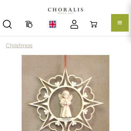
Christmas