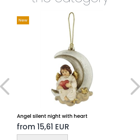
New
Angel silent night with heart
from 15,61 EUR