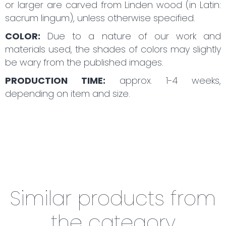
or larger are carved from Linden wood (in Latin:
sacrum lingum), unless otherwise specified.
COLOR:
Due to a nature of our work and
materials used, the shades of colors may slightly
be wary from the published images.
PRODUCTION TIME:
approx. 1-4 weeks,
depending on item and size.
Similar products from
the category