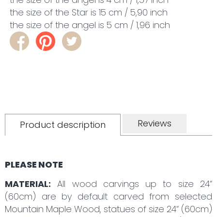
the size of the Star is 15 cm / 5,90 inch
the size of the angel is 5 cm / 1,96 inch
Reviews
Product description
PLEASE NOTE
MATERIAL:
All wood carvings up to size 24“
(60cm) are by default carved from selected
Mountain Maple Wood, statues of size 24“ (60cm)