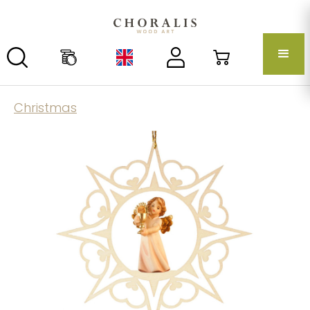
Christmas