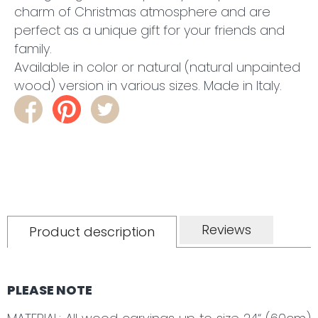
charm of Christmas atmosphere and are
perfect as a unique gift for your friends and
family.
Available in color or natural (natural unpainted
wood) version in various sizes. Made in Italy.
Reviews
Product description
PLEASE NOTE