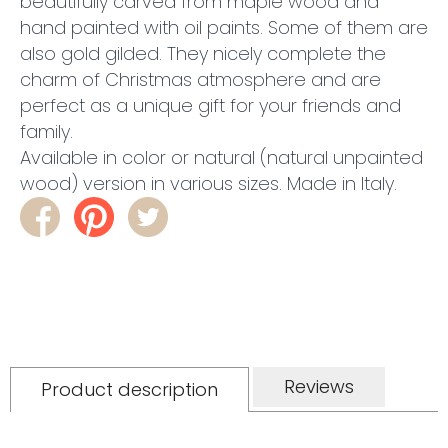
beautifully carved from maple wood and
hand painted with oil paints. Some of them are
also gold gilded. They nicely complete the
charm of Christmas atmosphere and are
perfect as a unique gift for your friends and
family.
Available in color or natural (natural unpainted
wood) version in various sizes. Made in Italy.
Reviews
Product description