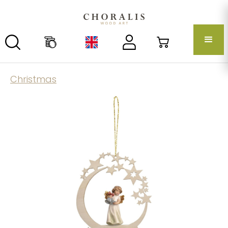
Christmas