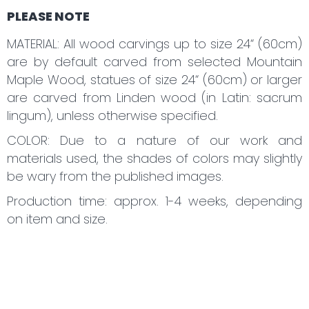
PLEASE NOTE
MATERIAL: All wood carvings up to size 24“ (60cm)
are by default carved from selected Mountain
Maple Wood, statues of size 24“ (60cm) or larger
are carved from Linden wood (in Latin: sacrum
lingum), unless otherwise specified.
COLOR: Due to a nature of our work and
materials used, the shades of colors may slightly
be wary from the published images.
Production time: approx. 1-4 weeks, depending
on item and size.