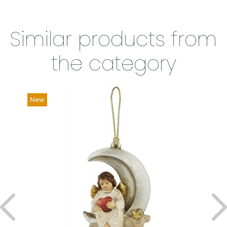
Similar products from
the category
New