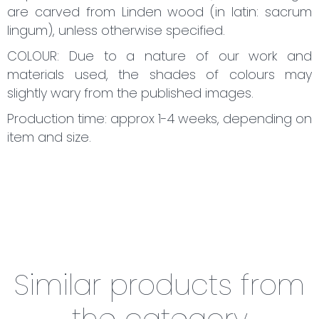
are carved from Linden wood (in latin: sacrum
lingum), unless otherwise specified.
COLOUR: Due to a nature of our work and
materials used, the shades of colours may
slightly wary from the published images.
Production time: approx 1-4 weeks, depending on
item and size.
Similar products from