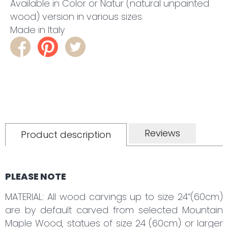
Available in Color or Natur (natural unpainted
wood) version in various sizes.
Made in Italy
Reviews
Product description
PLEASE NOTE
MATERIAL: All wood carvings up to size 24“(60cm)
are by default carved from selected Mountain
Maple Wood, statues of size 24 (60cm) or larger