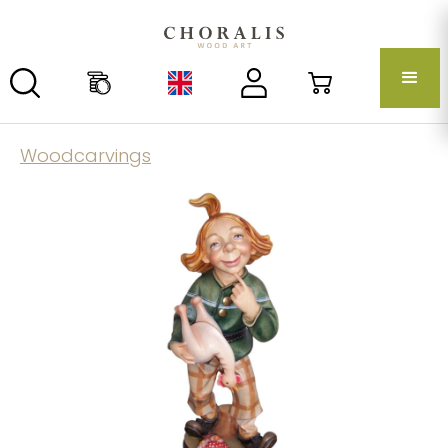
Woodcarvings