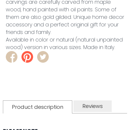
carvings are carefully carved from maple
wood, hand painted with oil paints. Some of
them are also gold gilded. Unique home decor
accessory and a perfect original gift for your
friends and family.
Available in color or natural (natural unpainted
wood) version in various sizes. Made in Italy.
Reviews
Product description