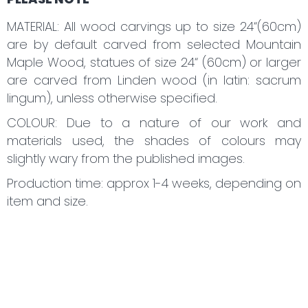
MATERIAL: All wood carvings up to size 24“(60cm)
are by default carved from selected Mountain
Maple Wood, statues of size 24“ (60cm) or larger
are carved from Linden wood (in latin: sacrum
lingum), unless otherwise specified.
COLOUR: Due to a nature of our work and
materials used, the shades of colours may
slightly wary from the published images.
Production time: approx 1-4 weeks, depending on
item and size.