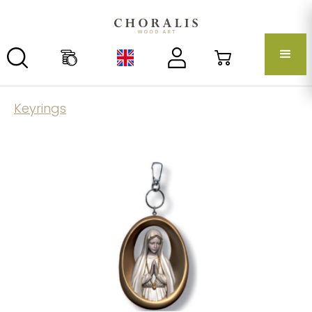
Keyrings