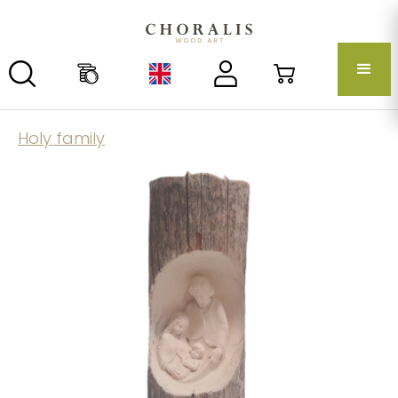
Holy family