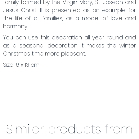
family formed by the Virgin Mary, St. Joseph and
Jesus Christ. It is presented as an example for
the life of all families, as a model of love and
harmony.
You can use this decoration all year round and
as a seasonal decoration it makes the winter
Christmas time more pleasant.
Size: 6 x 13 cm.
Similar products from