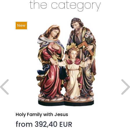
the category
New
Holy Family with Jesus
from 392,40 EUR