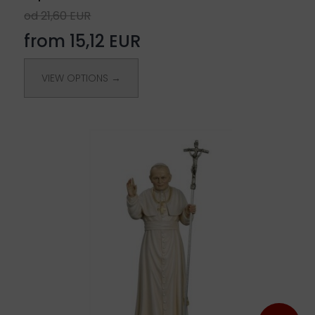
od 21,60 EUR
from 15,12 EUR
VIEW OPTIONS →