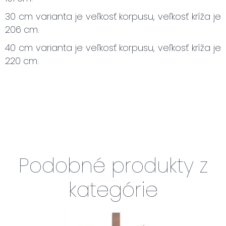
30 cm varianta je veľkosť korpusu, veľkosť kríža je
206 cm.
40 cm varianta je veľkosť korpusu, veľkosť kríža je
220 cm.
Podobné produkty z
kategórie