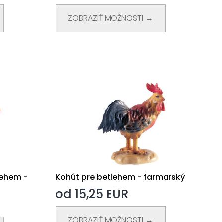
ZOBRAZIŤ MOŽNOSTI →
lehem -
Kohút pre betlehem - farmarský
od 15,25 EUR
ZOBRAZIŤ MOŽNOSTI →