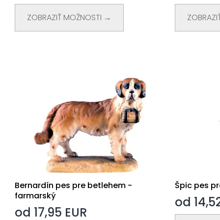
ZOBRAZIŤ MOŽNOSTI →
ZOBRAZI
Bernardín pes pre betlehem -
Špic pes p
farmarský
od 14,5
od 17,95 EUR