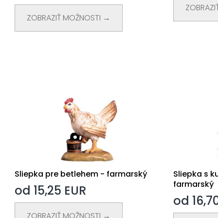
ZOBRAZI
ZOBRAZIŤ MOŽNOSTI →
Sliepka pre betlehem - farmarský
Sliepka s k
farmarský
od 15,25 EUR
od 16,7
ZOBRAZIŤ MOŽNOSTI →