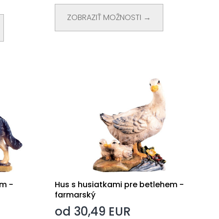
ZOBRAZIŤ MOŽNOSTI →
em -
Hus s husiatkami pre betlehem -
farmarský
od 30,49 EUR