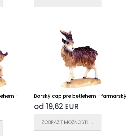
lehem -
Borský cap pre betlehem - farmarský
od 19,62 EUR
ZOBRAZIŤ MOŽNOSTI →