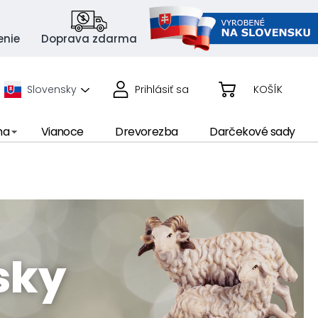
enie
Doprava zdarma
Slovensky
Prihlásiť sa
KOŠÍK
ma
Vianoce
Drevorezba
Darčekové sady
sky