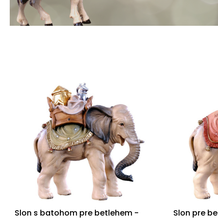
O ak
Regis
Z
A
V
N
Slon s batohom pre betlehem -
Slon pre b