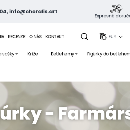
04, info@choralis.art
Expresné doruč
IA
RECENZIE
O NÁS
KONTAKT
EUR
a sošky
Kríže
Betlehemy
Figúrky do betlehe
gúrky - Farmár
wsletter