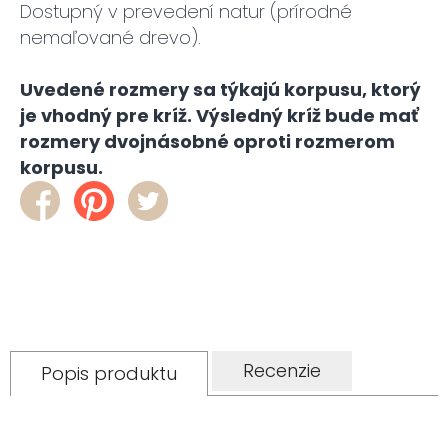
Dostupný v prevedení natur (prírodné
nemaľované drevo).
Uvedené rozmery sa týkajú korpusu, ktorý
je vhodný pre kríž. Výsledný kríž bude mať
rozmery dvojnásobné oproti rozmerom
korpusu.
Recenzie
Popis produktu