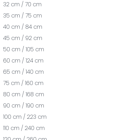
32 cm / 70 cm
35 cm / 75 cm
40 cm / 84 cm
45 cm / 92 cm
50 cm / 105 cm
60 cm / 124 cm
65 cm / 140 cm
75 cm / 160 cm
80 cm / 168 cm
90 cm / 190 cm
100 cm / 223 cm
110 cm / 240 cm
120 cm / 260 cm