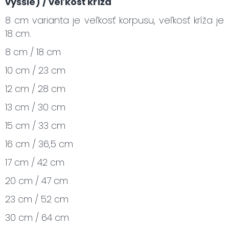
vyššie) / veľkosť kríža
8 cm varianta je veľkosť korpusu, veľkosť kríža je
18 cm.
8 cm / 18 cm
10 cm / 23 cm
12 cm / 28 cm
13 cm / 30 cm
15 cm / 33 cm
16 cm / 36,5 cm
17 cm / 42 cm
20 cm / 47 cm
23 cm / 52 cm
30 cm / 64 cm