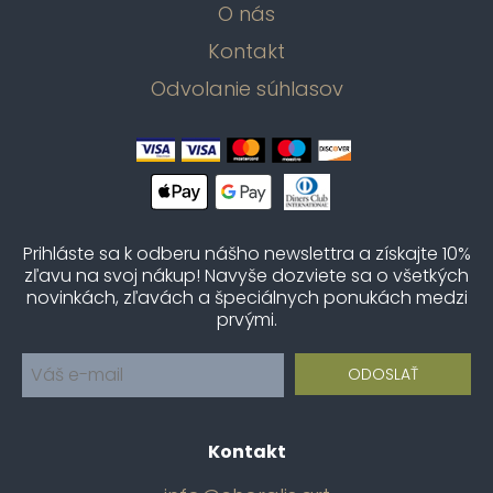
O nás
Kontakt
Odvolanie súhlasov
Prihláste sa k odberu nášho newslettra a získajte 10%
zľavu na svoj nákup! Navyše dozviete sa o všetkých
novinkách, zľavách a špeciálnych ponukách medzi
prvými.
Kontakt