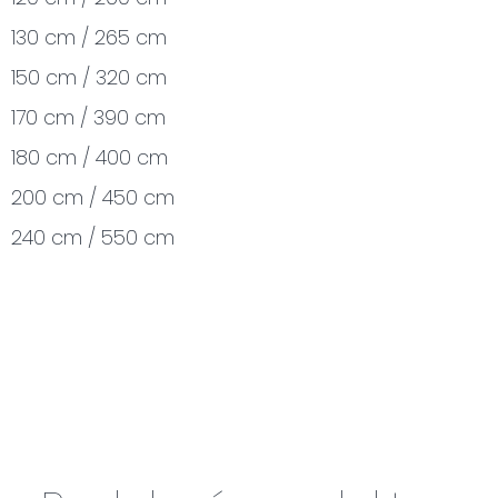
130 cm / 265 cm
150 cm / 320 cm
170 cm / 390 cm
180 cm / 400 cm
200 cm / 450 cm
240 cm / 550 cm