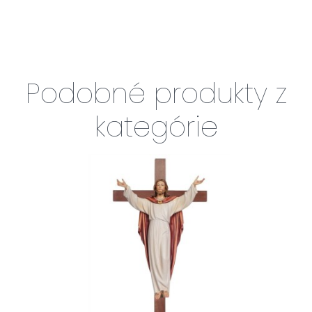
Podobné produkty z
kategórie