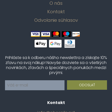
O nás
Kontakt
Odvolanie súhlasov
Prihláste sa k odberu nášho newslettra a získajte 10%
zľavu na svoj nákup! Navyše dozviete sa o všetkých
novinkách, zľavách a špeciálnych ponukách medzi
prvými.
Kontakt