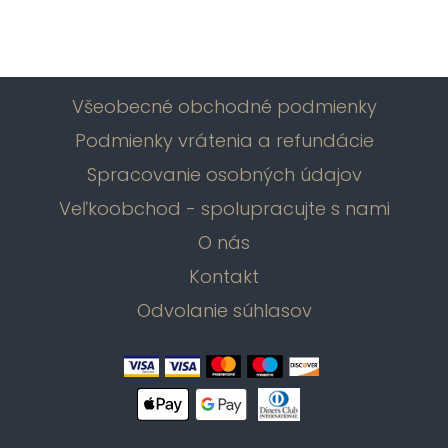
Všeobecné obchodné podmienky
Podmienky vrátenia a refundácie
Spracovanie osobných údajov
Veľkoobchod - spolupracujte s nami
O nás
Kontakt
Odvolanie súhlasov