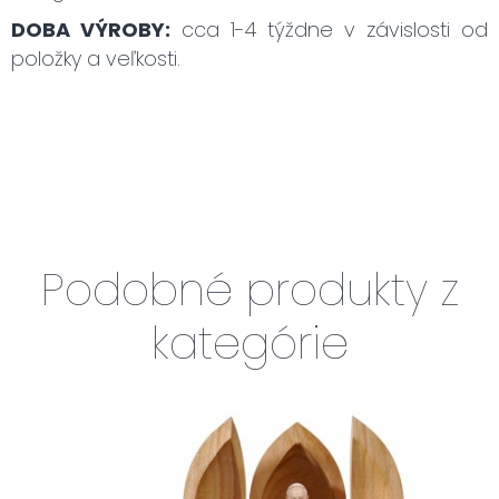
DOBA VÝROBY:
cca 1-4 týždne v závislosti od
položky a veľkosti.
Podobné produkty z
kategórie