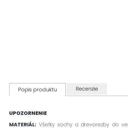
Recenzie
Popis produktu
UPOZORNENIE
MATERIÁL:
Všetky sochy a drevorezby do ve