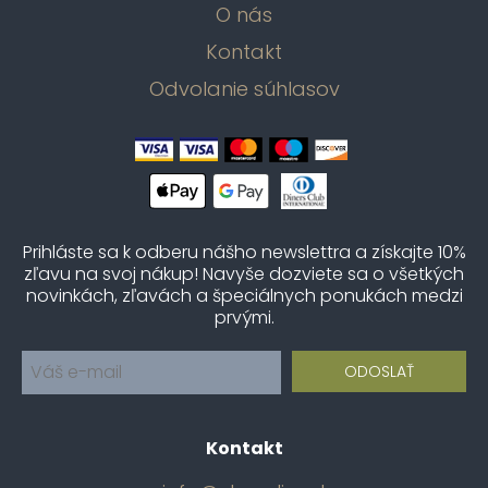
O nás
Kontakt
Odvolanie súhlasov
Prihláste sa k odberu nášho newslettra a získajte 10%
zľavu na svoj nákup! Navyše dozviete sa o všetkých
novinkách, zľavách a špeciálnych ponukách medzi
prvými.
Kontakt