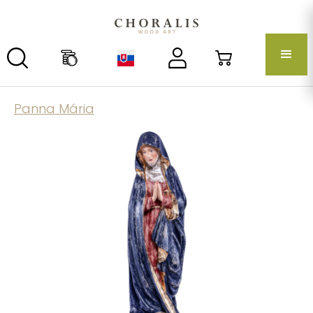
Panna Mária