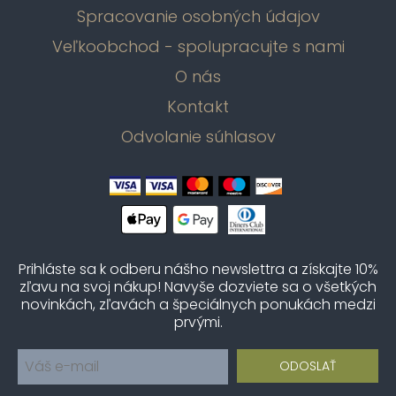
Spracovanie osobných údajov
Veľkoobchod - spolupracujte s nami
O nás
Kontakt
Odvolanie súhlasov
Prihláste sa k odberu nášho newslettra a získajte 10%
zľavu na svoj nákup! Navyše dozviete sa o všetkých
novinkách, zľavách a špeciálnych ponukách medzi
prvými.