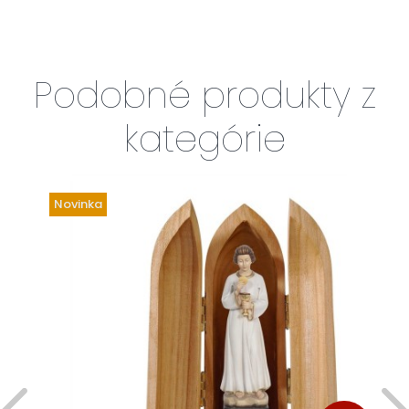
Podobné produkty z
kategórie
Novinka