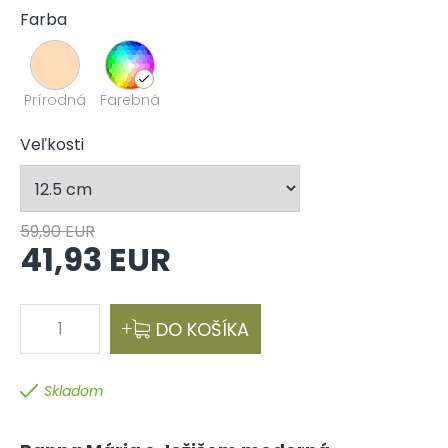
Farba
Prírodná
Farebná
Veľkosti
59,90 EUR
41,93 EUR
1
DO KOŠÍKA
Skladom