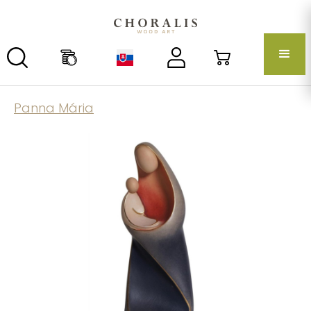
Panna Mária