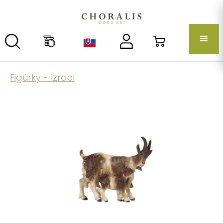
Figúrky - Izrael