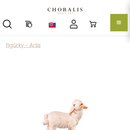
Figúrky - Artis