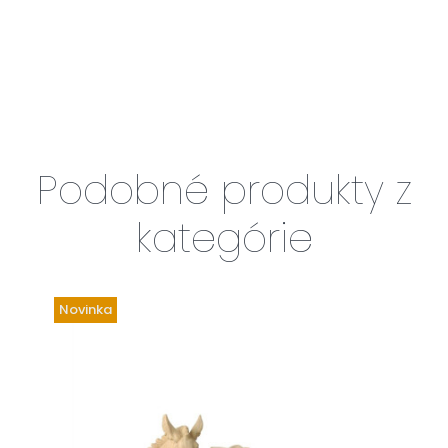
Podobné produkty z
kategórie
Novinka