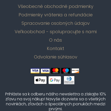
Všeobecné obchodné podmienky
Podmienky vrátenia a refundácie
Spracovanie osobných údajov
Veľkoobchod - spolupracujte s nami
O nás
Kontakt
Odvolanie súhlasov
Prihláste sa k odberu nášho newslettra a získajte 10%
zľavu na svoj nákup! Navyše dozviete sa o všetkých
novinkách, zľavách a špeciálnych ponukách medzi
prvými.